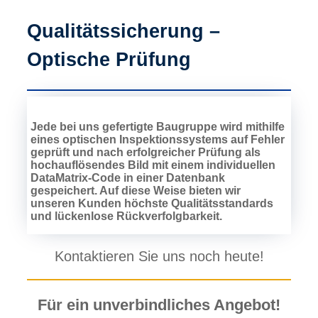
Qualitätssicherung –
Optische Prüfung
Jede bei uns gefertigte Baugruppe wird mithilfe
eines optischen Inspektionssystems auf Fehler
geprüft und nach erfolgreicher Prüfung als
hochauflösendes Bild mit einem individuellen
DataMatrix-Code in einer Datenbank
gespeichert. Auf diese Weise bieten wir
unseren Kunden höchste Qualitätsstandards
und lückenlose Rückverfolgbarkeit.
Kontaktieren Sie uns noch heute!
Für ein unverbindliches Angebot!