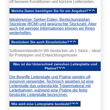
oft bessere Konditionen und kürzere Lieferzeiten.
Welche Daten benötigen Sie für ein Angebot?
Idealerweise: Gerber-Daten, Bestückungsplan,
Stückliste (BOM) und gewünschte Stückzahl. Aber
auch mit weniger Informationen können wir Ihnen
weiterhelfen.
Bestücken Sie auch Einzelstücke?
Selbstverständlich! Wir bestücken ab 1 Stück – ideal
für Prototypen und Entwicklungsmuster.
Was ist der Unterschied zwischen Leiterplatte und
Platine?
Die Begriffe Leiterplatte und Platine werden oft
synonym verwendet. Technisch gesehen ist eine
Leiterplatte das unbestückte Trägermaterial mit
Leiterbahnen, während eine Platine die fertig
bestückte Leiterplatte bezeichnet.
Wie wird eine Leiterplatte bestückt?