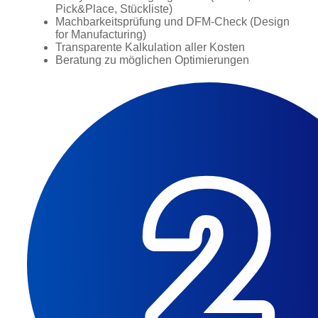
Pick&Place, Stückliste)
Machbarkeitsprüfung und DFM-Check (Design
for Manufacturing)
Transparente Kalkulation aller Kosten
Beratung zu möglichen Optimierungen