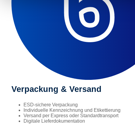
Verpackung & Versand
ESD-sichere Verpackung
Individuelle Kennzeichnung und Etikettierung
Versand per Express oder Standardtransport
Digitale Lieferdokumentation