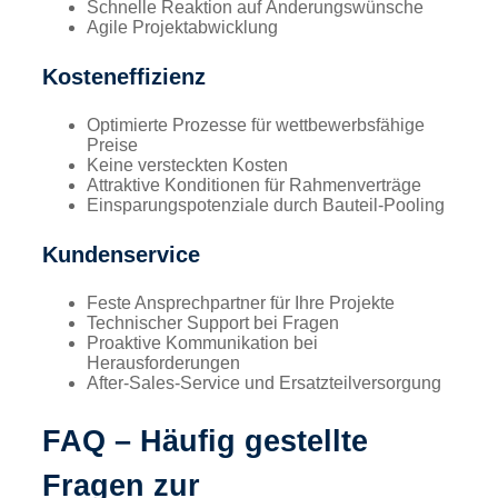
Schnelle Reaktion auf Änderungswünsche
Agile Projektabwicklung
Kosteneffizienz
Optimierte Prozesse für wettbewerbsfähige
Preise
Keine versteckten Kosten
Attraktive Konditionen für Rahmenverträge
Einsparungspotenziale durch Bauteil-Pooling
Kundenservice
Feste Ansprechpartner für Ihre Projekte
Technischer Support bei Fragen
Proaktive Kommunikation bei
Herausforderungen
After-Sales-Service und Ersatzteilversorgung
FAQ – Häufig gestellte
Fragen zur