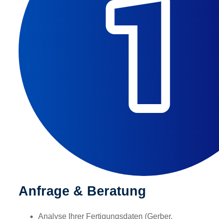
Anfrage & Beratung
Analyse Ihrer Fertigungsdaten (Gerber,