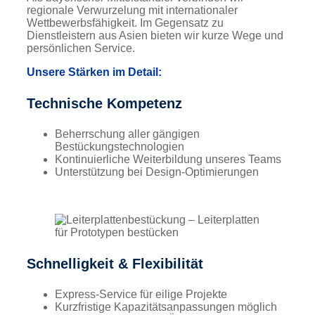
regionale Verwurzelung mit internationaler
Wettbewerbsfähigkeit. Im Gegensatz zu
Dienstleistern aus Asien bieten wir kurze Wege und
persönlichen Service.
Unsere Stärken im Detail:
Technische Kompetenz
Beherrschung aller gängigen
Bestückungstechnologien
Kontinuierliche Weiterbildung unseres Teams
Unterstützung bei Design-Optimierungen
Schnelligkeit & Flexibilität
Express-Service für eilige Projekte
Kurzfristige Kapazitätsanpassungen möglich