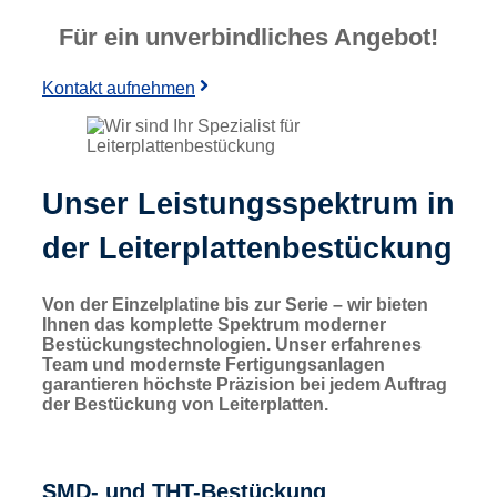
Für ein unverbindliches Angebot!
Kontakt aufnehmen
Unser Leistungsspektrum in
der Leiterplattenbestückung
Von der Einzelplatine bis zur Serie – wir bieten
Ihnen das komplette Spektrum moderner
Bestückungstechnologien. Unser erfahrenes
Team und modernste Fertigungsanlagen
garantieren höchste Präzision bei jedem Auftrag
der Bestückung von Leiterplatten.
SMD- und THT-Bestückung