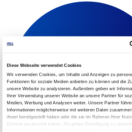
Diese Webseite verwendet Cookies
Wir verwenden Cookies, um Inhalte und Anzeigen zu persona
Funktionen für soziale Medien anbieten zu können und die Zug
unsere Website zu analysieren. Außerdem geben wir Informa
Ihrer Verwendung unserer Website an unsere Partner für soz
Medien, Werbung und Analysen weiter. Unsere Partner führe
Informationen möglicherweise mit weiteren Daten zusammen,
ihnen bereitgestellt haben oder die sie im Rahmen Ihrer Nut
Dienste gesammelt haben. Sie geben Einwilligung zu unsere
wenn Sie unsere Webseite weiterhin nutzen.