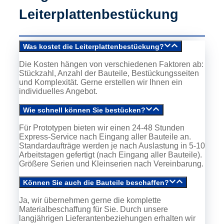
Leiterplattenbestückung
Was kostet die Leiterplattenbestückung?
Die Kosten hängen von verschiedenen Faktoren ab:
Stückzahl, Anzahl der Bauteile, Bestückungsseiten
und Komplexität. Gerne erstellen wir Ihnen ein
individuelles Angebot.
Wie schnell können Sie bestücken?
Für Prototypen bieten wir einen 24-48 Stunden
Express-Service nach Eingang aller Bauteile an.
Standardaufträge werden je nach Auslastung in 5-10
Arbeitstagen gefertigt (nach Eingang aller Bauteile).
Größere Serien und Kleinserien nach Vereinbarung.
Können Sie auch die Bauteile beschaffen?
Ja, wir übernehmen gerne die komplette
Materialbeschaffung für Sie. Durch unsere
langjährigen Lieferantenbeziehungen erhalten wir