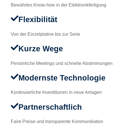
Bewährtes Know-how in der Elektronikfertigung
Flexibilität
Von der Einzelplatine bis zur Serie
Kurze Wege
Persönliche Meetings und schnelle Abstimmungen
Modernste Technologie
Kontinuierliche Investitionen in neue Anlagen
Partnerschaftlich
Faire Preise und transparente Kommunikation