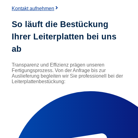
Kontakt aufnehmen
So läuft die Bestückung
Ihrer Leiterplatten bei uns
ab
Transparenz und Effizienz prägen unseren
Fertigungsprozess. Von der Anfrage bis zur
Auslieferung begleiten wir Sie professionell bei der
Leiterplattenbestückung: