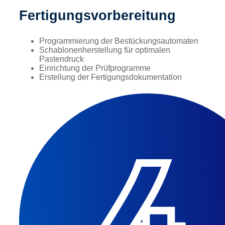
Fertigungsvorbereitung
Programmierung der Bestückungsautomaten
Schablonenherstellung für optimalen
Pastendruck
Einrichtung der Prüfprogramme
Erstellung der Fertigungsdokumentation