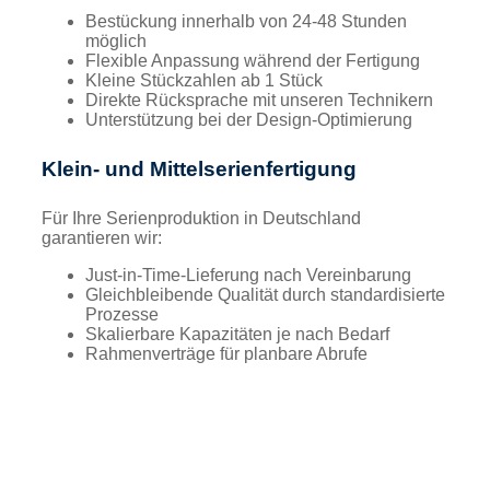
Bestückung innerhalb von 24-48 Stunden
möglich
Flexible Anpassung während der Fertigung
Kleine Stückzahlen ab 1 Stück
Direkte Rücksprache mit unseren Technikern
Unterstützung bei der Design-Optimierung
Klein- und Mittelserienfertigung
Für Ihre Serienproduktion in Deutschland
garantieren wir:
Just-in-Time-Lieferung nach Vereinbarung
Gleichbleibende Qualität durch standardisierte
Prozesse
Skalierbare Kapazitäten je nach Bedarf
Rahmenverträge für planbare Abrufe