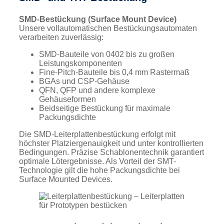
SMD-Bestückung (Surface Mount Device)
Unsere vollautomatischen Bestückungsautomaten
verarbeiten zuverlässig:
SMD-Bauteile von 0402 bis zu großen
Leistungskomponenten
Fine-Pitch-Bauteile bis 0,4 mm Rastermaß
BGAs und CSP-Gehäuse
QFN, QFP und andere komplexe
Gehäuseformen
Beidseitige Bestückung für maximale
Packungsdichte
Die SMD-Leiterplattenbestückung erfolgt mit
höchster Platziergenauigkeit und unter kontrollierten
Bedingungen. Präzise Schablonentechnik garantiert
optimale Lötergebnisse. Als Vorteil der SMT-
Technologie gilt die hohe Packungsdichte bei
Surface Mounted Devices.