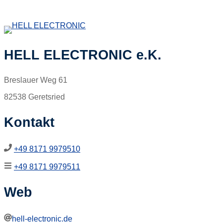
HELL ELECTRONIC e.K.
Breslauer Weg 61
82538 Geretsried
Kontakt
+49 8171 9979510
+49 8171 9979511
Web
hell-electronic.de