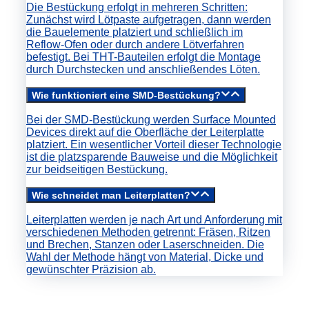
Die Bestückung erfolgt in mehreren Schritten:
Zunächst wird Lötpaste aufgetragen, dann werden
die Bauelemente platziert und schließlich im
Reflow-Ofen oder durch andere Lötverfahren
befestigt. Bei THT-Bauteilen erfolgt die Montage
durch Durchstecken und anschließendes Löten.
Wie funktioniert eine SMD-Bestückung?
Bei der SMD-Bestückung werden Surface Mounted
Devices direkt auf die Oberfläche der Leiterplatte
platziert. Ein wesentlicher Vorteil dieser Technologie
ist die platzsparende Bauweise und die Möglichkeit
zur beidseitigen Bestückung.
Wie schneidet man Leiterplatten?
Leiterplatten werden je nach Art und Anforderung mit
verschiedenen Methoden getrennt: Fräsen, Ritzen
und Brechen, Stanzen oder Laserschneiden. Die
Wahl der Methode hängt von Material, Dicke und
gewünschter Präzision ab.