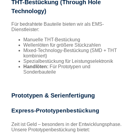
THT-Bestückung (Through Hole
Technology)
Für bedrahtete Bauteile bieten wir als EMS-
Dienstleister:
Manuelle THT-Bestückung
Wellenlöten für größere Stückzahlen
Mixed-Technology-Bestückung (SMD + THT
kombiniert)
Spezialbestückung für Leistungselektronik
Handlöten:
Für Prototypen und
Sonderbauteile
Prototypen & Serienfertigung
Express-Prototypenbestückung
Zeit ist Geld – besonders in der Entwicklungsphase.
Unsere Prototypenbestückung bietet: