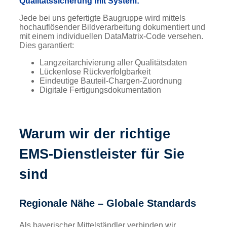
Qualitätssicherung mit System:
Jede bei uns gefertigte Baugruppe wird mittels
hochauflösender Bildverarbeitung dokumentiert und
mit einem individuellen DataMatrix-Code versehen.
Dies garantiert:
Langzeitarchivierung aller Qualitätsdaten
Lückenlose Rückverfolgbarkeit
Eindeutige Bauteil-Chargen-Zuordnung
Digitale Fertigungsdokumentation
Warum wir der richtige
EMS-Dienstleister für Sie
sind
Regionale Nähe – Globale Standards
Als bayerischer Mittelständler verbinden wir