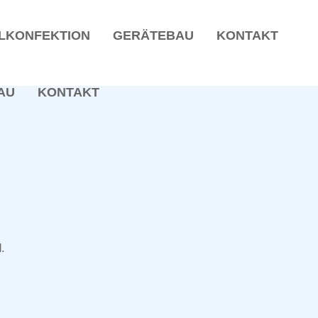
LKONFEKTION
GERÄTEBAU
KONTAKT
AU
KONTAKT
.