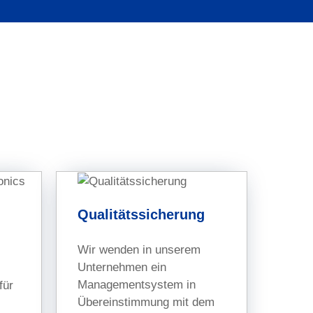
Qualitätssicherung
Wir wenden in unserem
Unternehmen ein
Managementsystem in
für
Übereinstimmung mit dem