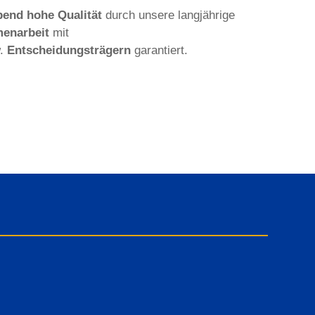
bend hohe Qualität
durch unsere langjährige
enarbeit
mit
.
Entscheidungsträgern
garantiert.